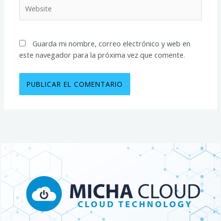
Website
Guarda mi nombre, correo electrónico y web en
este navegador para la próxima vez que comente.