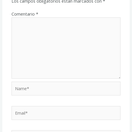
Los campos obligatorios están marcados con
*
Comentario
*
Name*
Email*