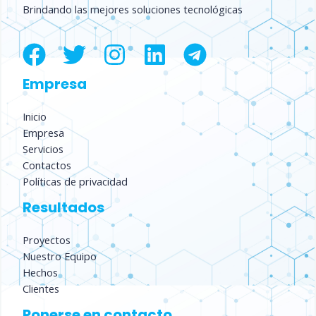
Brindando las mejores soluciones tecnológicas
Empresa
Inicio
Empresa
Servicios
Contactos
Políticas de privacidad
Resultados
Proyectos
Nuestro Equipo
Hechos
Clientes
Ponerse en contacto