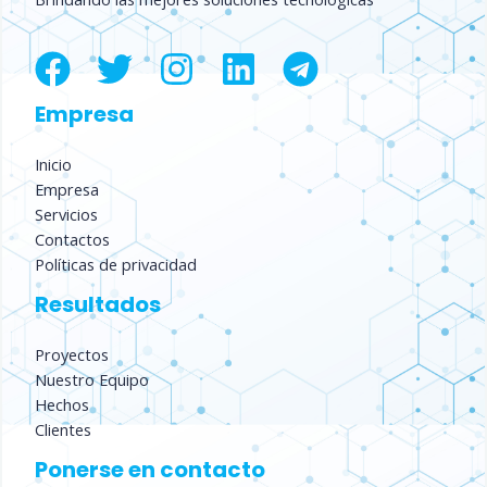
Empresa
Inicio
Empresa
Servicios
Contactos
Políticas de privacidad
Resultados
Proyectos
Nuestro Equipo
Hechos
Clientes
Ponerse en contacto