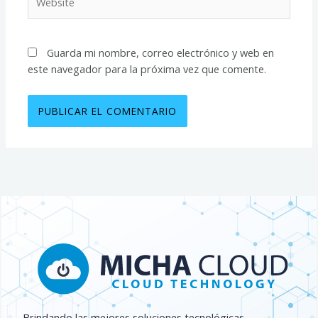
Guarda mi nombre, correo electrónico y web en
este navegador para la próxima vez que comente.
Brindando las mejores soluciones tecnológicas