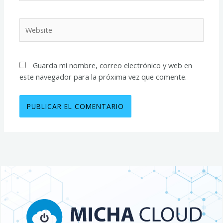
Website
Guarda mi nombre, correo electrónico y web en
este navegador para la próxima vez que comente.