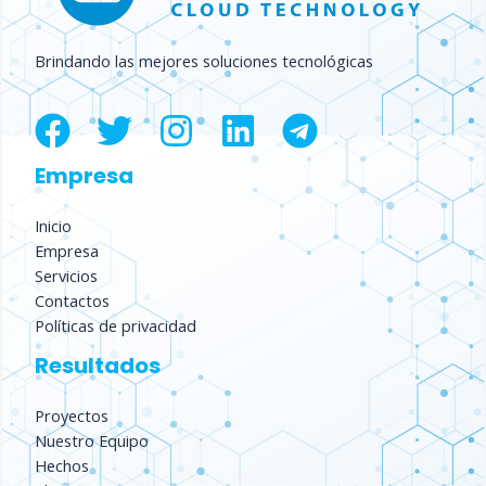
Brindando las mejores soluciones tecnológicas
Empresa
Inicio
Empresa
Servicios
Contactos
Políticas de privacidad
Resultados
Proyectos
Nuestro Equipo
Hechos