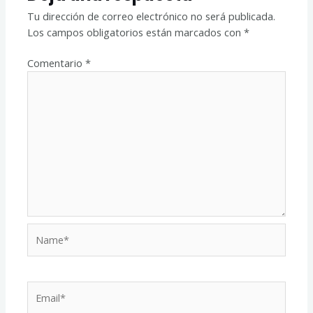
Tu dirección de correo electrónico no será publicada.
Los campos obligatorios están marcados con
*
Comentario
*
Name*
Email*