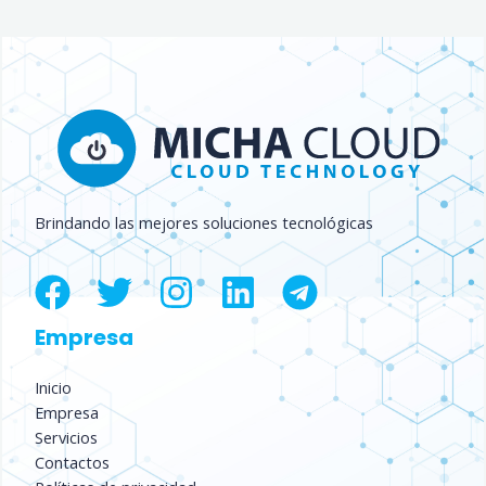
Brindando las mejores soluciones tecnológicas
Empresa
Inicio
Empresa
Servicios
Contactos