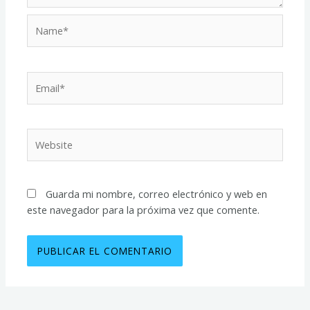
Name*
Email*
Website
Guarda mi nombre, correo electrónico y web en
este navegador para la próxima vez que comente.