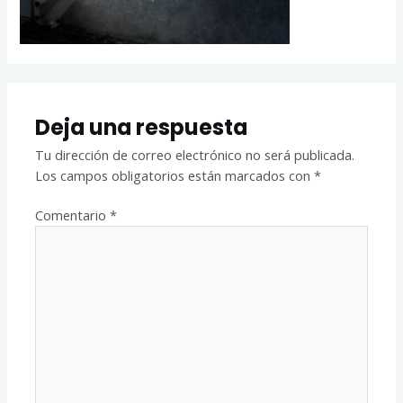
Deja una respuesta
Tu dirección de correo electrónico no será publicada.
Los campos obligatorios están marcados con
*
Comentario
*